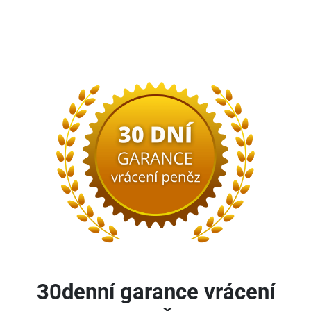
30denní garance vrácení